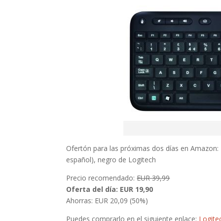
Ofertón para las próximas dos días en Amazon:
español), negro de Logitech
Precio recomendado:
EUR 39,99
Oferta del día: EUR 19,90
Ahorras: EUR 20,09 (50%)
Puedes comprarlo en el siguiente enlace:
Logite