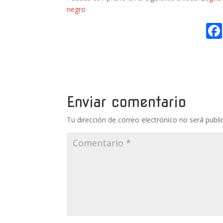
negro
Enviar comentario
Tu dirección de correo electrónico no será publi