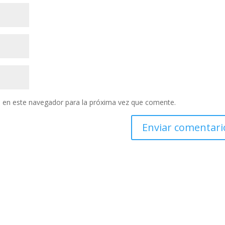
 en este navegador para la próxima vez que comente.