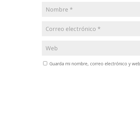
Guarda mi nombre, correo electrónico y web