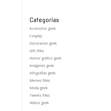
Categorías
Accesorios geek
Cosplay
Decoración geek
Gifs frikis
Humor gráfico geek
Imágenes geek
Infografías geek
Memes frikis
Moda geek
Tweets frikis
Vídeos geek