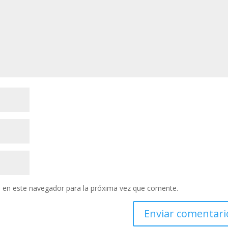
 en este navegador para la próxima vez que comente.