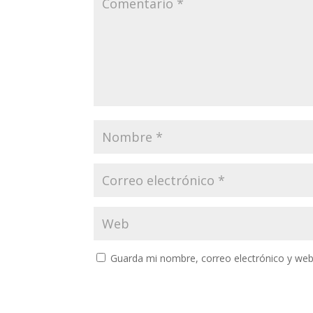
Guarda mi nombre, correo electrónico y web