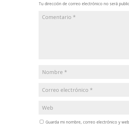
Tu dirección de correo electrónico no será publi
Guarda mi nombre, correo electrónico y web