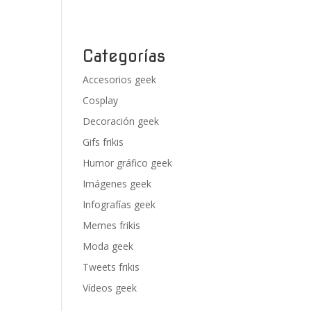
Categorías
Accesorios geek
Cosplay
Decoración geek
Gifs frikis
Humor gráfico geek
Imágenes geek
Infografías geek
Memes frikis
Moda geek
Tweets frikis
Vídeos geek