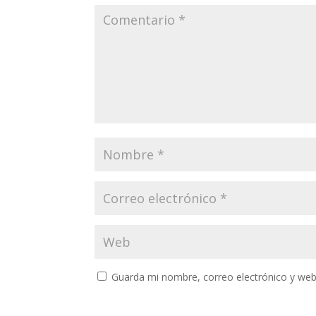
Guarda mi nombre, correo electrónico y web