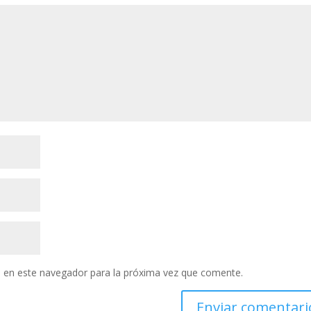
 en este navegador para la próxima vez que comente.