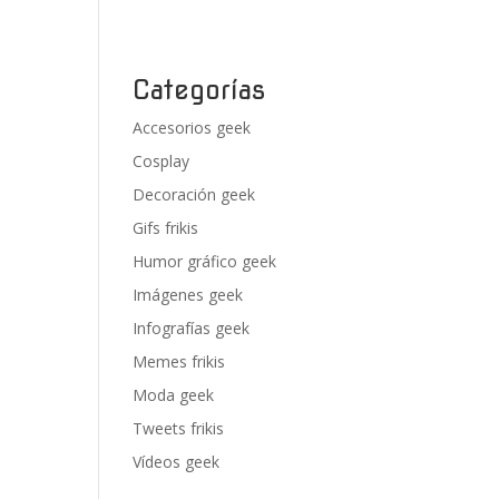
Categorías
Accesorios geek
Cosplay
Decoración geek
Gifs frikis
Humor gráfico geek
Imágenes geek
Infografías geek
Memes frikis
Moda geek
Tweets frikis
Vídeos geek