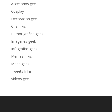
Accesorios geek
Cosplay
Decoración geek
Gifs frikis
Humor gráfico geek
Imágenes geek
Infografías geek
Memes frikis
Moda geek
Tweets frikis
Vídeos geek