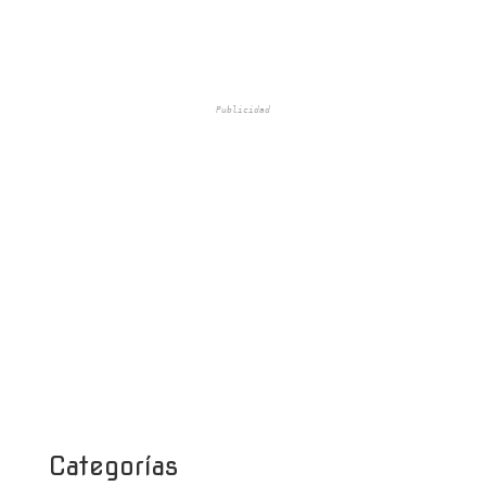
Publicidad
Categorías