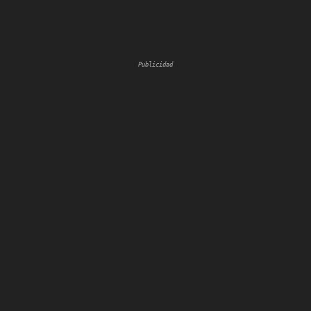
Publicidad