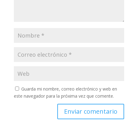
Guarda mi nombre, correo electrónico y web en
este navegador para la próxima vez que comente.