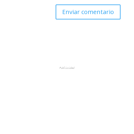
Publicidad