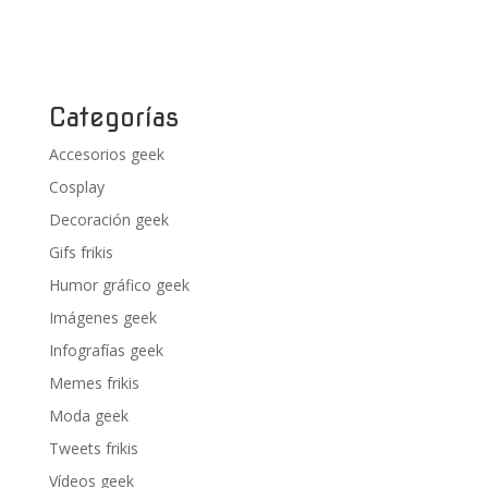
Categorías
Accesorios geek
Cosplay
Decoración geek
Gifs frikis
Humor gráfico geek
Imágenes geek
Infografías geek
Memes frikis
Moda geek
Tweets frikis
Vídeos geek