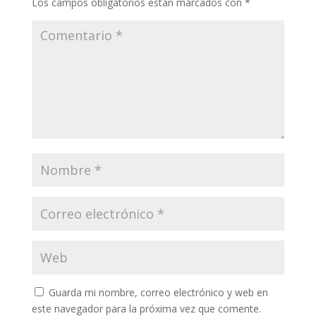
Los campos obligatorios están marcados con
*
Guarda mi nombre, correo electrónico y web en
este navegador para la próxima vez que comente.