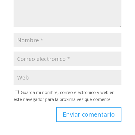
Guarda mi nombre, correo electrónico y web en
este navegador para la próxima vez que comente.