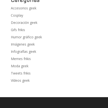
Accesorios geek
Cosplay
Decoración geek
Gifs frikis
Humor gráfico geek
Imágenes geek
Infografías geek
Memes frikis
Moda geek
Tweets frikis
Vídeos geek