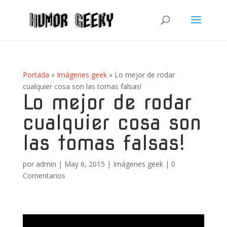
Portada
»
Imágenes geek
»
Lo mejor de rodar
cualquier cosa son las tomas falsas!
Lo mejor de rodar
cualquier cosa son
las tomas falsas!
por
admin
|
May 6, 2015
|
Imágenes geek
|
0
Comentarios
Reproductor