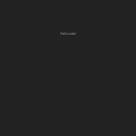
Publicidad