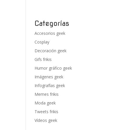
Categorías
Accesorios geek
Cosplay
Decoración geek
Gifs frikis
Humor gráfico geek
Imágenes geek
Infografías geek
Memes frikis
Moda geek
Tweets frikis
Vídeos geek