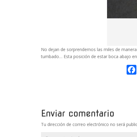
No dejan de sorprendernos las miles de maneras
tumbado… Esta posición de estar boca abajo en la
Enviar comentario
Tu dirección de correo electrónico no será publi