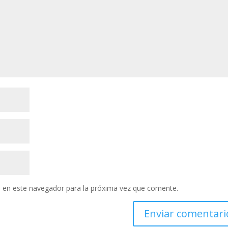
 en este navegador para la próxima vez que comente.