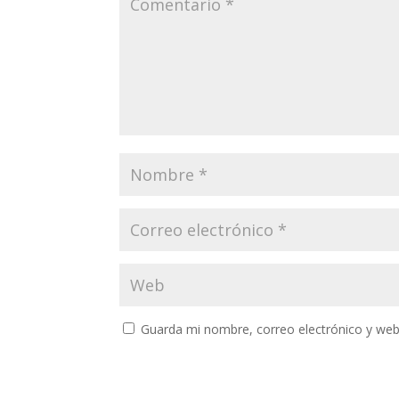
Guarda mi nombre, correo electrónico y web