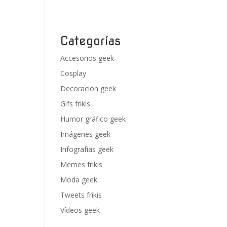
Categorías
Accesorios geek
Cosplay
Decoración geek
Gifs frikis
Humor gráfico geek
Imágenes geek
Infografías geek
Memes frikis
Moda geek
Tweets frikis
Vídeos geek