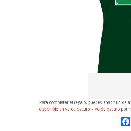
Para completar el regalo, puedes añadir un dela
disponible en verde oscuro – Verde oscuro
por
1