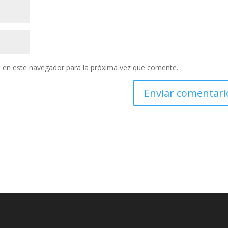
 en este navegador para la próxima vez que comente.