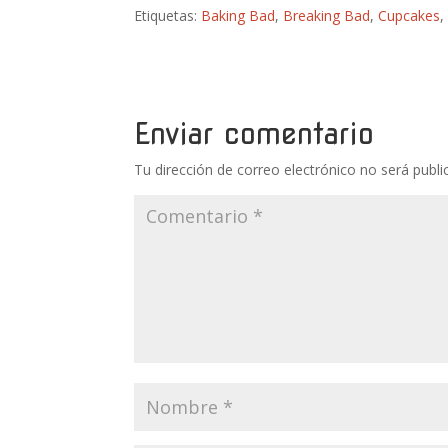
Etiquetas:
Baking Bad
,
Breaking Bad
,
Cupcakes
Enviar comentario
Tu dirección de correo electrónico no será publi