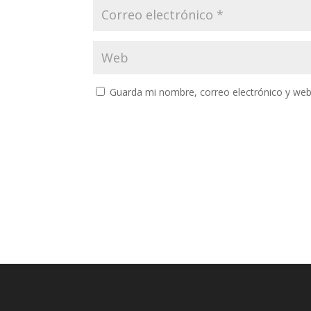
Guarda mi nombre, correo electrónico y web