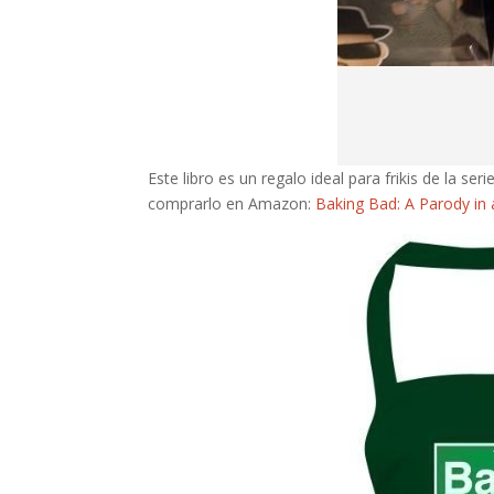
Este libro es un regalo ideal para frikis de la s
comprarlo en Amazon:
Baking Bad: A Parody in