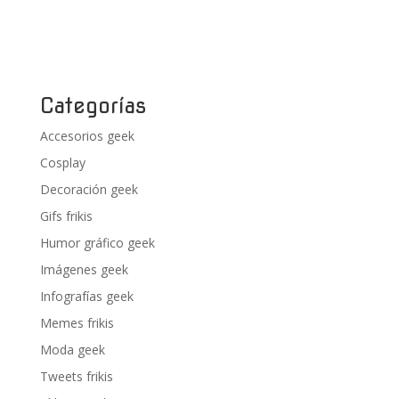
Categorías
Accesorios geek
Cosplay
Decoración geek
Gifs frikis
Humor gráfico geek
Imágenes geek
Infografías geek
Memes frikis
Moda geek
Tweets frikis