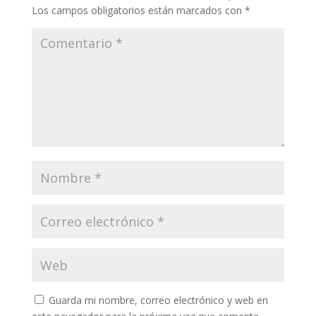
Los campos obligatorios están marcados con
*
Guarda mi nombre, correo electrónico y web en