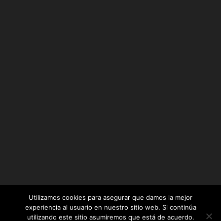
Utilizamos cookies para asegurar que damos la mejor
experiencia al usuario en nuestro sitio web. Si continúa
utilizando este sitio asumiremos que está de acuerdo.