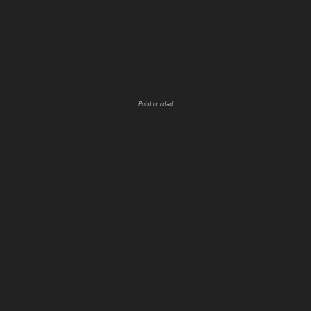
Publicidad