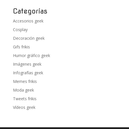
Categorías
Accesorios geek
Cosplay
Decoración geek
Gifs frikis
Humor gráfico geek
Imágenes geek
Infografías geek
Memes frikis
Moda geek
Tweets frikis
Vídeos geek