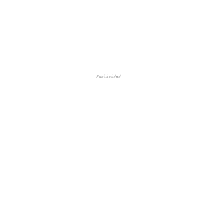
Publicidad