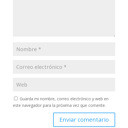
Guarda mi nombre, correo electrónico y web en
este navegador para la próxima vez que comente.