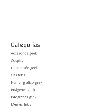
Categorías
Accesorios geek
Cosplay
Decoración geek
Gifs frikis
Humor gráfico geek
Imágenes geek
Infografías geek
Memes frikis