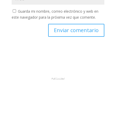
Guarda mi nombre, correo electrónico y web en
este navegador para la próxima vez que comente.
Publicidad