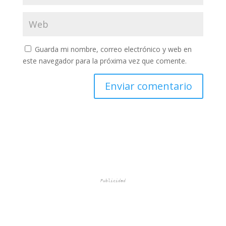
Guarda mi nombre, correo electrónico y web en
este navegador para la próxima vez que comente.
Publicidad