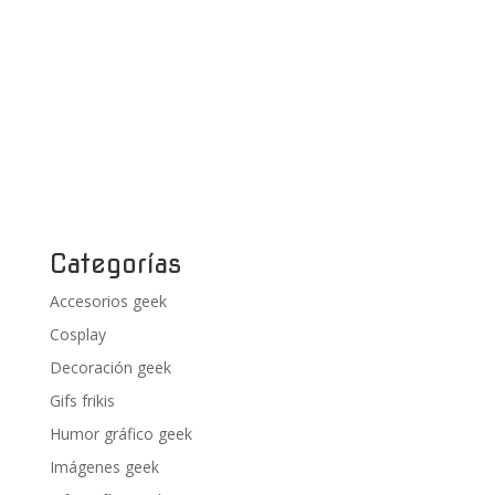
Categorías
Accesorios geek
Cosplay
Decoración geek
Gifs frikis
Humor gráfico geek
Imágenes geek