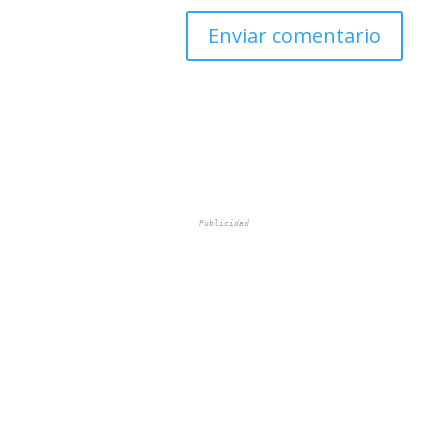
Publicidad