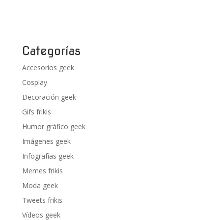
Categorías
Accesorios geek
Cosplay
Decoración geek
Gifs frikis
Humor gráfico geek
Imágenes geek
Infografías geek
Memes frikis
Moda geek
Tweets frikis
Vídeos geek