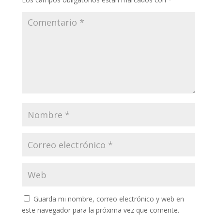
Guarda mi nombre, correo electrónico y web en
este navegador para la próxima vez que comente.