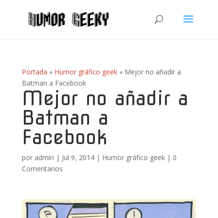
Portada
»
Humor gráfico geek
»
Mejor no añadir a
Batman a Facebook
Mejor no añadir a
Batman a
Facebook
por
admin
|
Jul 9, 2014
|
Humor gráfico geek
|
0
Comentarios