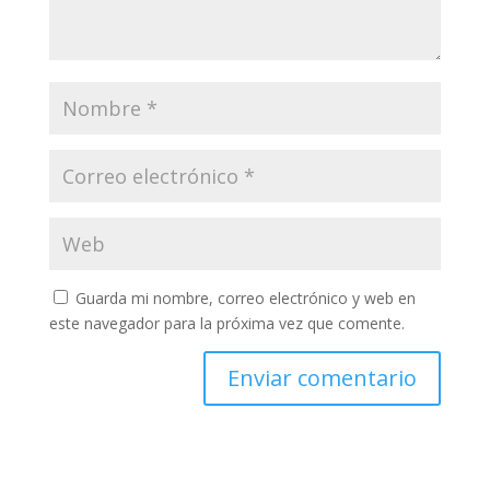
Guarda mi nombre, correo electrónico y web en
este navegador para la próxima vez que comente.