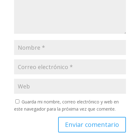
Guarda mi nombre, correo electrónico y web en
este navegador para la próxima vez que comente.