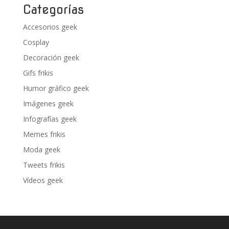
Categorías
Accesorios geek
Cosplay
Decoración geek
Gifs frikis
Humor gráfico geek
Imágenes geek
Infografías geek
Memes frikis
Moda geek
Tweets frikis
Vídeos geek