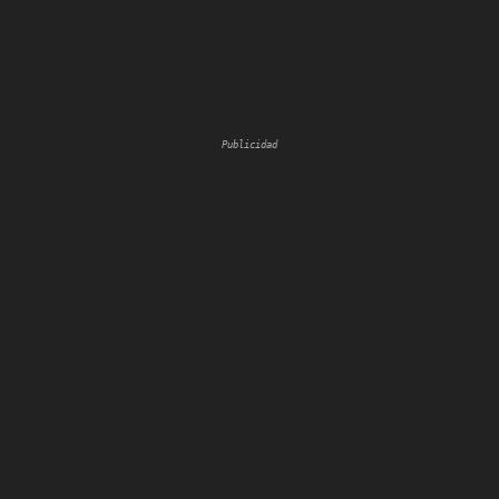
Publicidad