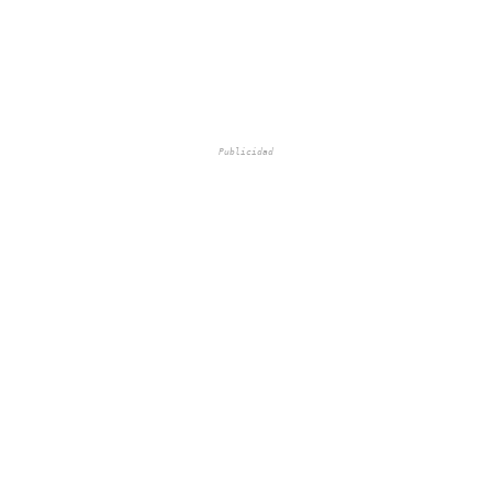
Publicidad