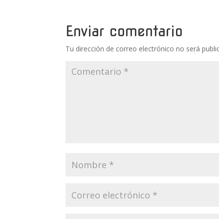
Enviar comentario
Tu dirección de correo electrónico no será publi