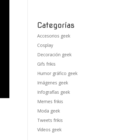
Categorías
Accesorios geek
Cosplay
Decoración geek
Gifs frikis
Humor gráfico geek
Imágenes geek
Infografías geek
Memes frikis
Moda geek
Tweets frikis
Vídeos geek