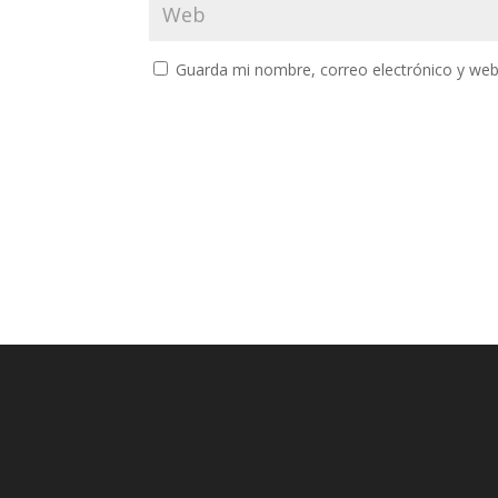
Guarda mi nombre, correo electrónico y web