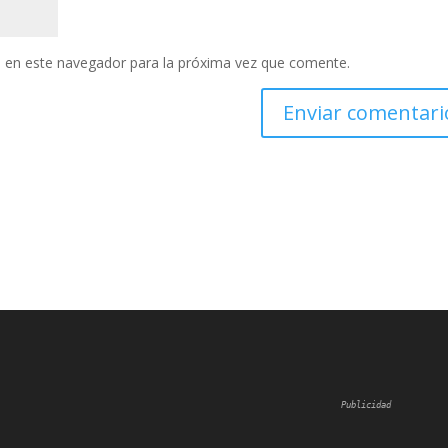
 en este navegador para la próxima vez que comente.
Publicidad