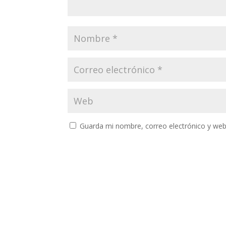
Guarda mi nombre, correo electrónico y web