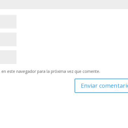
 en este navegador para la próxima vez que comente.