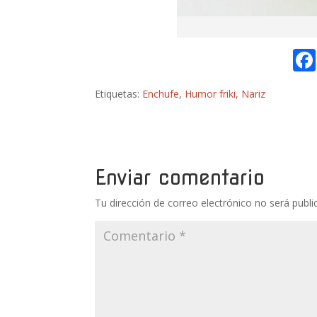
Etiquetas:
Enchufe
,
Humor friki
,
Nariz
Enviar comentario
Tu dirección de correo electrónico no será publi