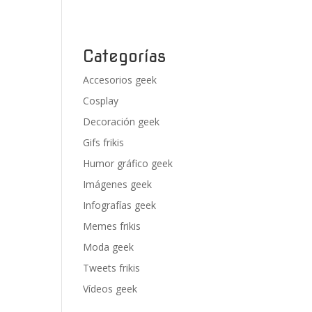
Categorías
Accesorios geek
Cosplay
Decoración geek
Gifs frikis
Humor gráfico geek
Imágenes geek
Infografías geek
Memes frikis
Moda geek
Tweets frikis
Vídeos geek