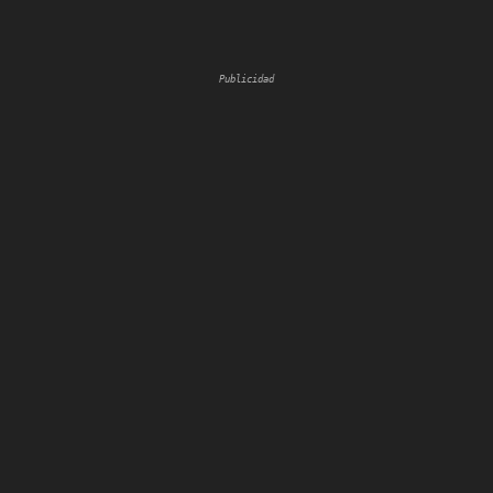
Publicidad