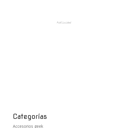
Publicidad
Categorías
Accesorios geek