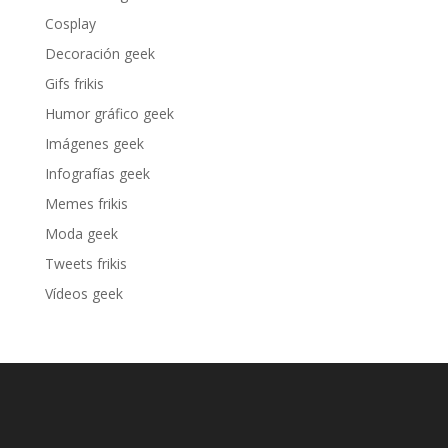
Cosplay
Decoración geek
Gifs frikis
Humor gráfico geek
Imágenes geek
Infografías geek
Memes frikis
Moda geek
Tweets frikis
Vídeos geek