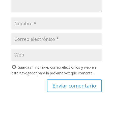
Guarda mi nombre, correo electrónico y web en
este navegador para la próxima vez que comente.