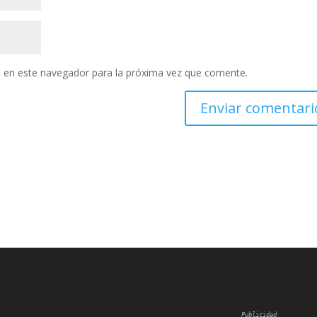
 en este navegador para la próxima vez que comente.
Publicidad