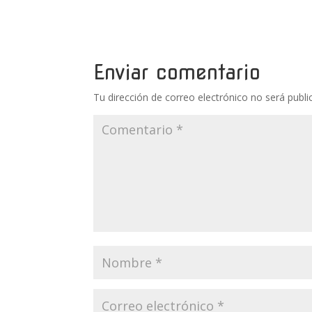
Enviar comentario
Tu dirección de correo electrónico no será publi