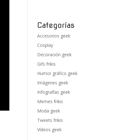
Categorías
Accesorios geek
Cosplay
Decoración geek
Gifs frikis
Humor gráfico geek
Imágenes geek
Infografías geek
Memes frikis
Moda geek
Tweets frikis
Vídeos geek