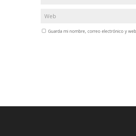
Guarda mi nombre, correo electrónico y web