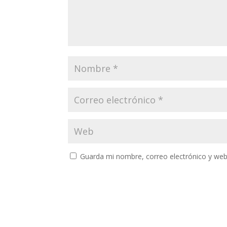
Guarda mi nombre, correo electrónico y web