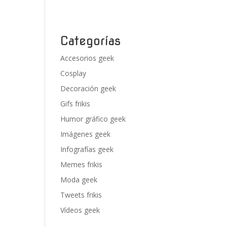
Categorías
Accesorios geek
Cosplay
Decoración geek
Gifs frikis
Humor gráfico geek
Imágenes geek
Infografías geek
Memes frikis
Moda geek
Tweets frikis
Vídeos geek