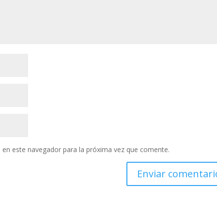
 en este navegador para la próxima vez que comente.