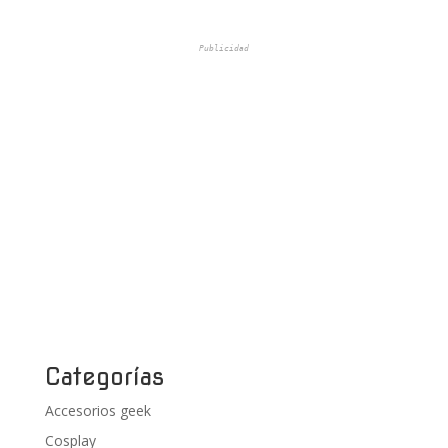
Publicidad
Categorías
Accesorios geek
Cosplay