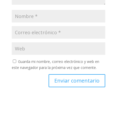
Guarda mi nombre, correo electrónico y web en
este navegador para la próxima vez que comente.