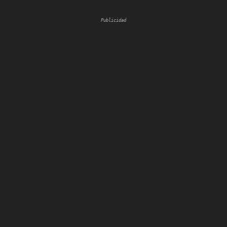
Publicidad