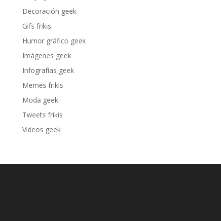
Decoración geek
Gifs frikis
Humor gráfico geek
Imágenes geek
Infografías geek
Memes frikis
Moda geek
Tweets frikis
Vídeos geek