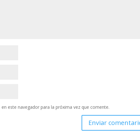
 en este navegador para la próxima vez que comente.