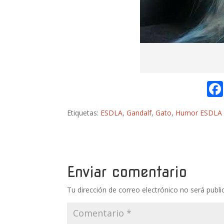
Etiquetas:
ESDLA
,
Gandalf
,
Gato
,
Humor ESDLA
Enviar comentario
Tu dirección de correo electrónico no será publi