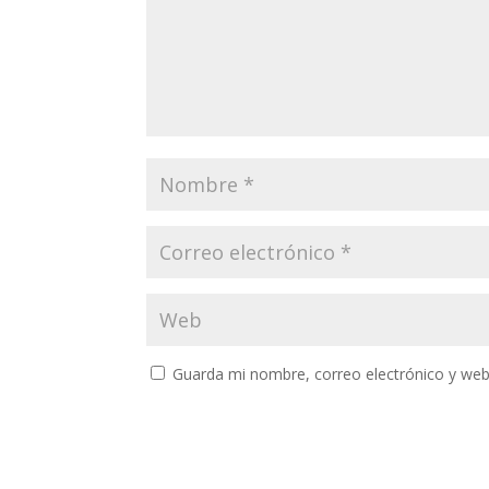
Guarda mi nombre, correo electrónico y web