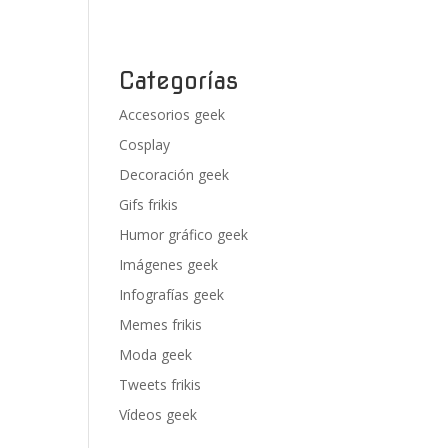
Categorías
Accesorios geek
Cosplay
Decoración geek
Gifs frikis
Humor gráfico geek
Imágenes geek
Infografías geek
Memes frikis
Moda geek
Tweets frikis
Vídeos geek