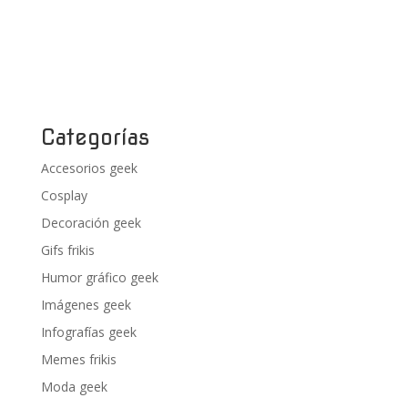
Categorías
Accesorios geek
Cosplay
Decoración geek
Gifs frikis
Humor gráfico geek
Imágenes geek
Infografías geek
Memes frikis
Moda geek