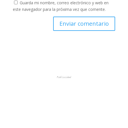
Guarda mi nombre, correo electrónico y web en
este navegador para la próxima vez que comente.
Publicidad