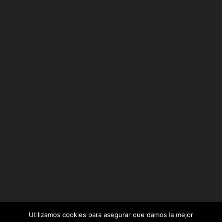
Utilizamos cookies para asegurar que damos la mejor