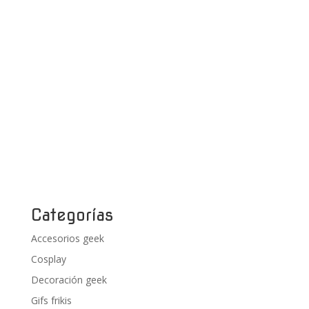
Categorías
Accesorios geek
Cosplay
Decoración geek
Gifs frikis