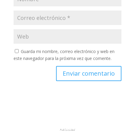
Guarda mi nombre, correo electrónico y web en
este navegador para la próxima vez que comente.
Publicidad