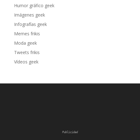
Humor gráfico geek
Imágenes geek
Infografías geek
Memes frikis
Moda geek
Tweets frikis
Vídeos geek
Publicidad