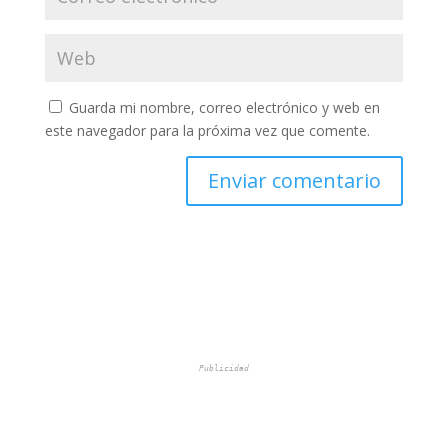
Guarda mi nombre, correo electrónico y web en
este navegador para la próxima vez que comente.
Publicidad