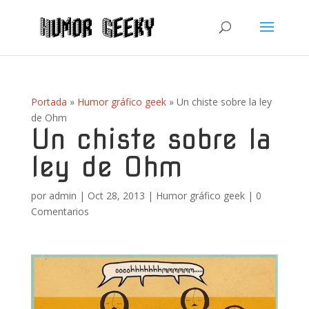
Portada
»
Humor gráfico geek
»
Un chiste sobre la ley
de Ohm
Un chiste sobre la
ley de Ohm
por
admin
|
Oct 28, 2013
|
Humor gráfico geek
|
0
Comentarios