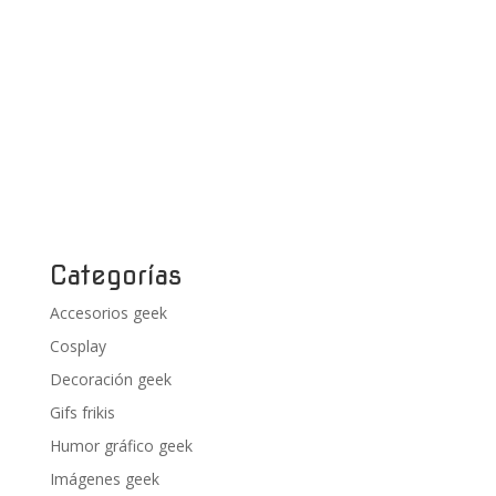
Categorías
Accesorios geek
Cosplay
Decoración geek
Gifs frikis
Humor gráfico geek
Imágenes geek