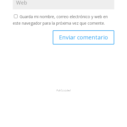
Guarda mi nombre, correo electrónico y web en
este navegador para la próxima vez que comente.
Publicidad