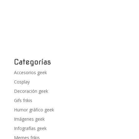
Categorías
Accesorios geek
Cosplay
Decoración geek
Gifs frikis
Humor gráfico geek
Imágenes geek
Infografías geek
Memes frikis