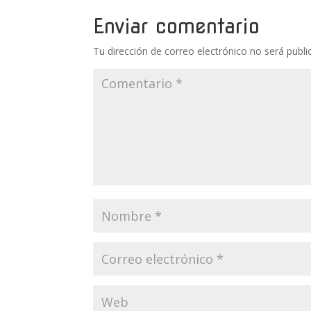
Enviar comentario
Tu dirección de correo electrónico no será publi