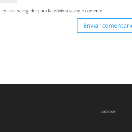
 en este navegador para la próxima vez que comente.
Publicidad