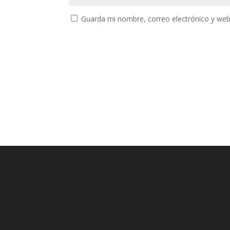
Guarda mi nombre, correo electrónico y web