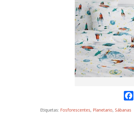
Etiquetas:
Fosforescentes
,
Planetario
,
Sábanas