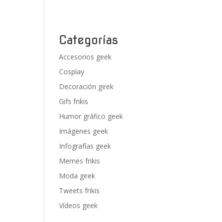
Categorías
Accesorios geek
Cosplay
Decoración geek
Gifs frikis
Humor gráfico geek
Imágenes geek
Infografías geek
Memes frikis
Moda geek
Tweets frikis
Vídeos geek