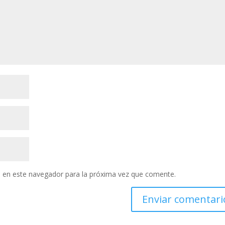
 en este navegador para la próxima vez que comente.