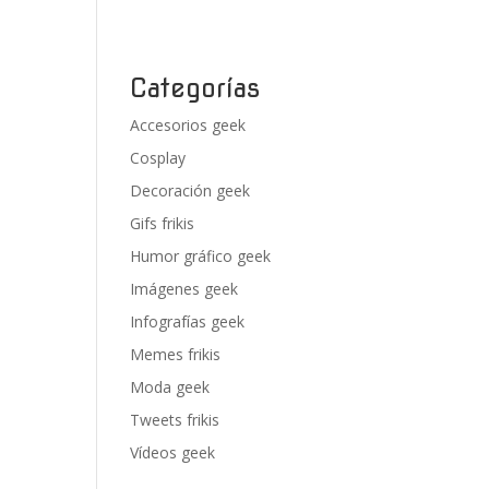
Categorías
Accesorios geek
Cosplay
Decoración geek
Gifs frikis
Humor gráfico geek
Imágenes geek
Infografías geek
Memes frikis
Moda geek
Tweets frikis
Vídeos geek