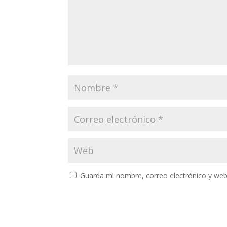
Guarda mi nombre, correo electrónico y web