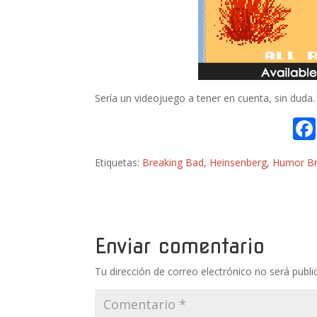
Sería un videojuego a tener en cuenta, sin duda.
Etiquetas:
Breaking Bad
,
Heinsenberg
,
Humor Br
Enviar comentario
Tu dirección de correo electrónico no será publi