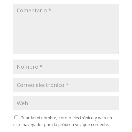
Guarda mi nombre, correo electrónico y web en
este navegador para la próxima vez que comente.