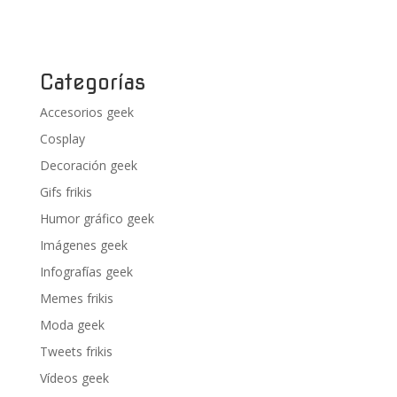
Categorías
Accesorios geek
Cosplay
Decoración geek
Gifs frikis
Humor gráfico geek
Imágenes geek
Infografías geek
Memes frikis
Moda geek
Tweets frikis
Vídeos geek