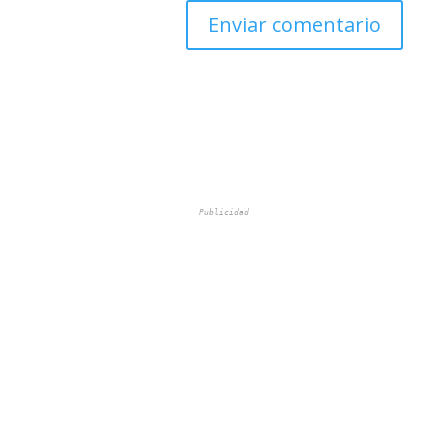
Publicidad