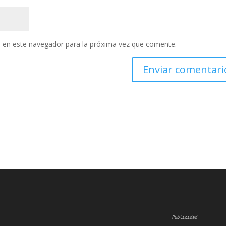
 en este navegador para la próxima vez que comente.
Publicidad