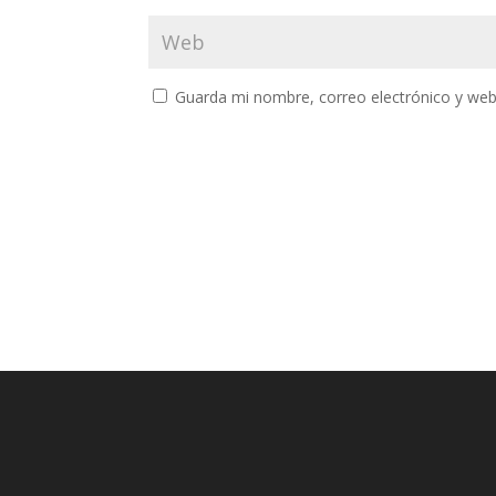
Guarda mi nombre, correo electrónico y web