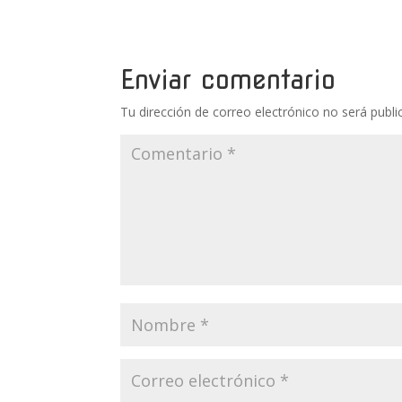
Enviar comentario
Tu dirección de correo electrónico no será publi