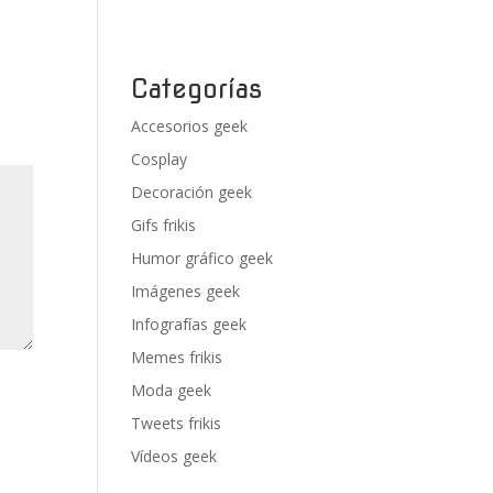
Categorías
Accesorios geek
Cosplay
Decoración geek
Gifs frikis
Humor gráfico geek
Imágenes geek
Infografías geek
Memes frikis
Moda geek
Tweets frikis
Vídeos geek