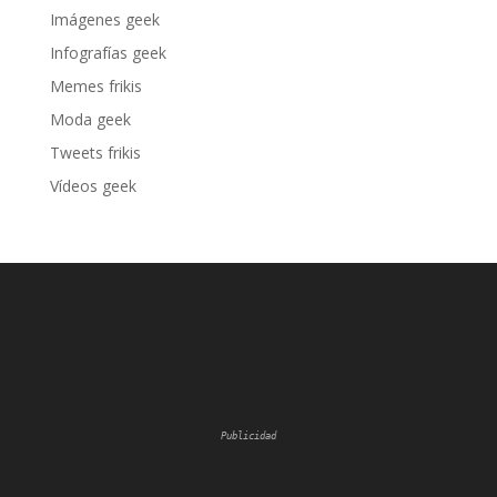
Imágenes geek
Infografías geek
Memes frikis
Moda geek
Tweets frikis
Vídeos geek
Publicidad