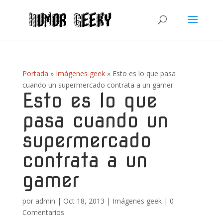
Portada
»
Imágenes geek
»
Esto es lo que pasa
cuando un supermercado contrata a un gamer
Esto es lo que
pasa cuando un
supermercado
contrata a un
gamer
por
admin
|
Oct 18, 2013
|
Imágenes geek
|
0
Comentarios