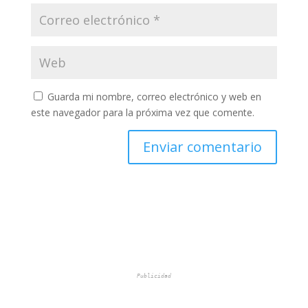
Guarda mi nombre, correo electrónico y web en
este navegador para la próxima vez que comente.
Publicidad