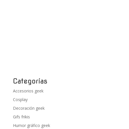
Categorías
Accesorios geek
Cosplay
Decoración geek
Gifs frikis
Humor gráfico geek