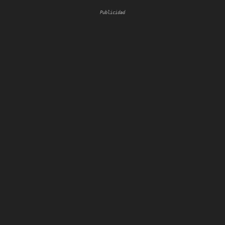
Publicidad