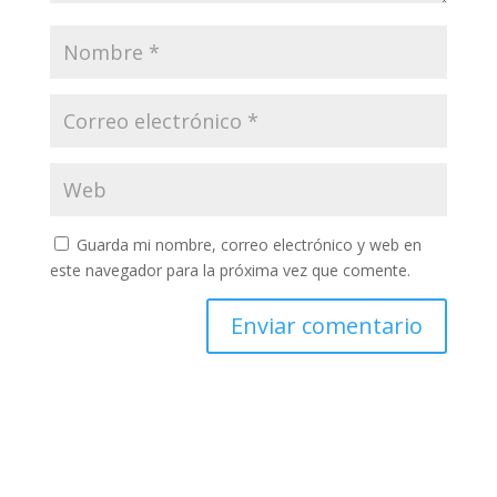
Guarda mi nombre, correo electrónico y web en
este navegador para la próxima vez que comente.