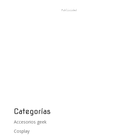
Publicidad
Categorías
Accesorios geek
Cosplay