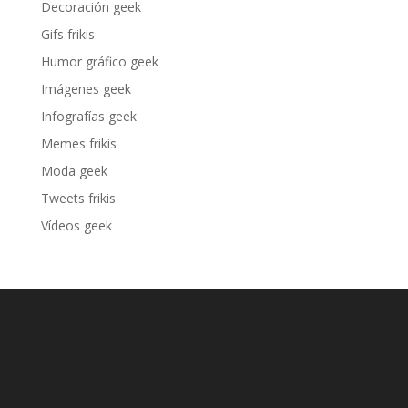
Decoración geek
Gifs frikis
Humor gráfico geek
Imágenes geek
Infografías geek
Memes frikis
Moda geek
Tweets frikis
Vídeos geek