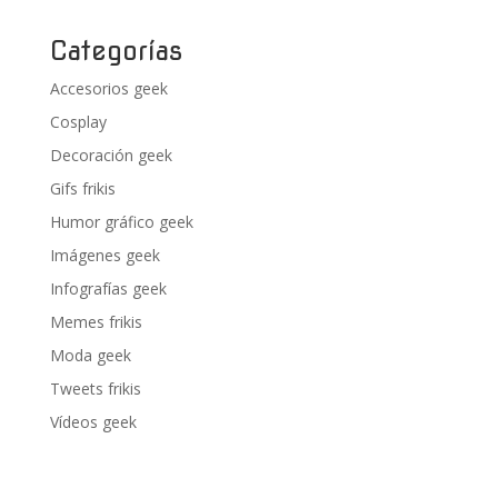
Categorías
Accesorios geek
Cosplay
Decoración geek
Gifs frikis
Humor gráfico geek
Imágenes geek
Infografías geek
Memes frikis
Moda geek
Tweets frikis
Vídeos geek