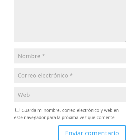
Guarda mi nombre, correo electrónico y web en
este navegador para la próxima vez que comente.