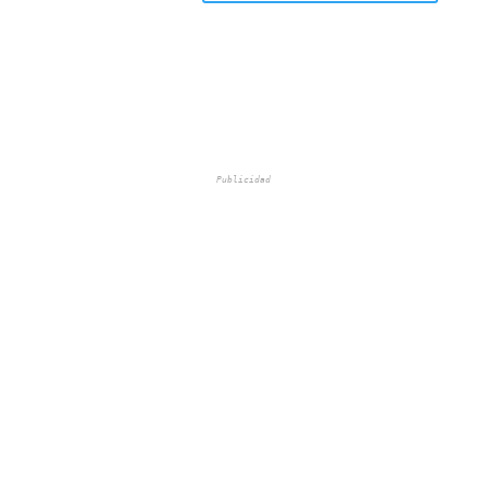
Publicidad