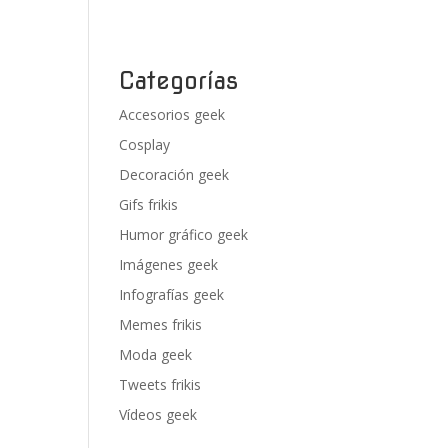
Categorías
Accesorios geek
Cosplay
Decoración geek
Gifs frikis
Humor gráfico geek
Imágenes geek
Infografías geek
Memes frikis
Moda geek
Tweets frikis
Vídeos geek