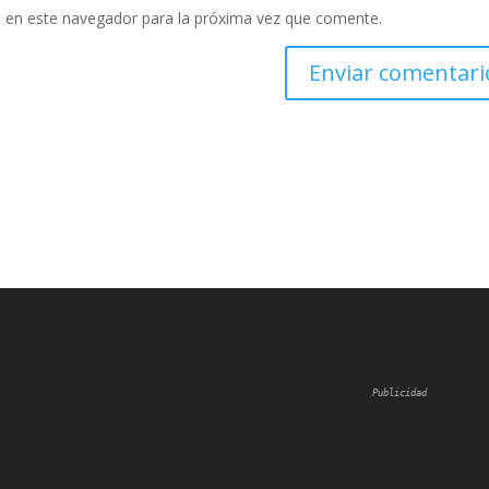
 en este navegador para la próxima vez que comente.
Publicidad