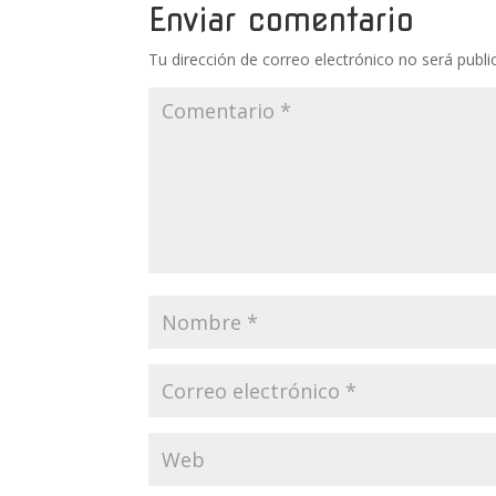
Enviar comentario
Tu dirección de correo electrónico no será publi