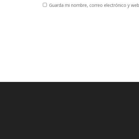
Guarda mi nombre, correo electrónico y web