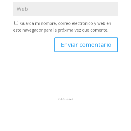
Guarda mi nombre, correo electrónico y web en
este navegador para la próxima vez que comente.
Publicidad