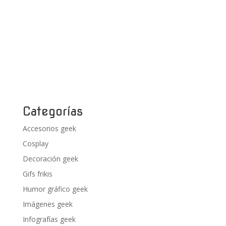
Categorías
Accesorios geek
Cosplay
Decoración geek
Gifs frikis
Humor gráfico geek
Imágenes geek
Infografías geek