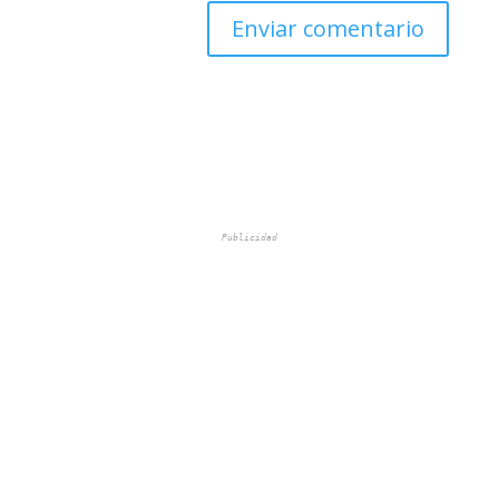
Publicidad