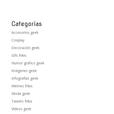
Categorías
Accesorios geek
Cosplay
Decoración geek
Gifs frikis
Humor gráfico geek
Imágenes geek
Infografías geek
Memes frikis
Moda geek
Tweets frikis
Vídeos geek