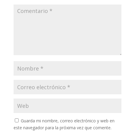
Guarda mi nombre, correo electrónico y web en
este navegador para la próxima vez que comente.