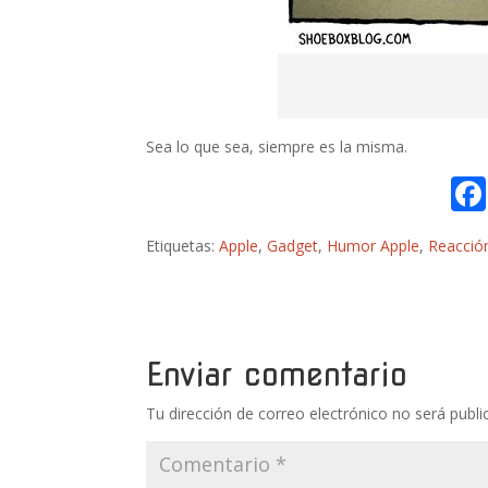
Sea lo que sea, siempre es la misma.
Etiquetas:
Apple
,
Gadget
,
Humor Apple
,
Reacció
Enviar comentario
Tu dirección de correo electrónico no será publi