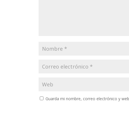
Guarda mi nombre, correo electrónico y web