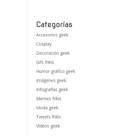
Categorías
Accesorios geek
Cosplay
Decoración geek
Gifs frikis
Humor gráfico geek
Imágenes geek
Infografías geek
Memes frikis
Moda geek
Tweets frikis
Vídeos geek