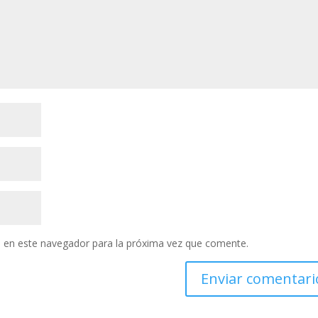
 en este navegador para la próxima vez que comente.