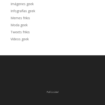
Imágenes geek
Infografías geek
Memes frikis
Moda geek
Tweets frikis
Vídeos geek
Publicidad