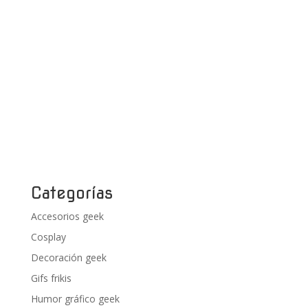
Categorías
Accesorios geek
Cosplay
Decoración geek
Gifs frikis
Humor gráfico geek