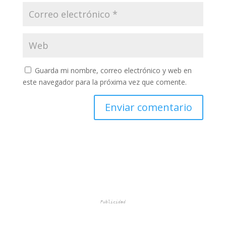
Guarda mi nombre, correo electrónico y web en
este navegador para la próxima vez que comente.
Publicidad