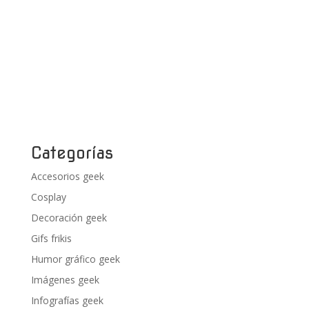
Categorías
Accesorios geek
Cosplay
Decoración geek
Gifs frikis
Humor gráfico geek
Imágenes geek
Infografías geek