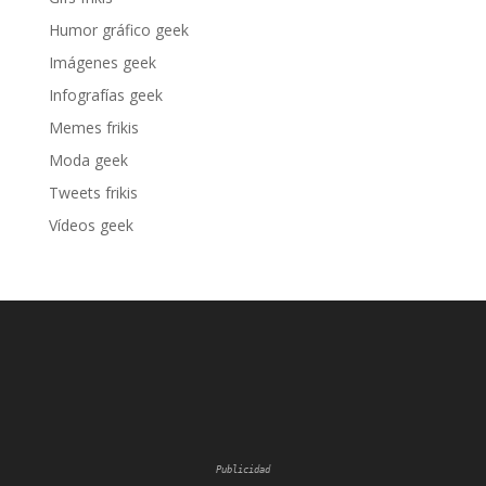
Humor gráfico geek
Imágenes geek
Infografías geek
Memes frikis
Moda geek
Tweets frikis
Vídeos geek
Publicidad