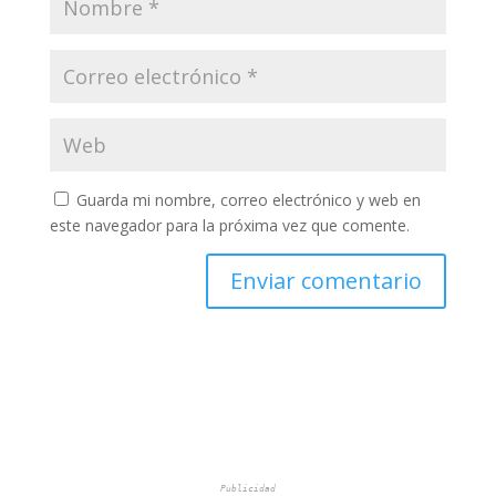
Guarda mi nombre, correo electrónico y web en
este navegador para la próxima vez que comente.
Publicidad