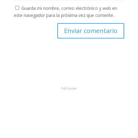
Guarda mi nombre, correo electrónico y web en
este navegador para la próxima vez que comente.
Publicidad