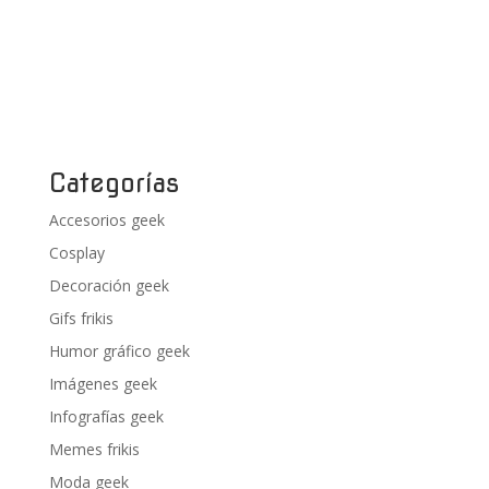
Categorías
Accesorios geek
Cosplay
Decoración geek
Gifs frikis
Humor gráfico geek
Imágenes geek
Infografías geek
Memes frikis
Moda geek