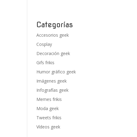
Categorías
Accesorios geek
Cosplay
Decoración geek
Gifs frikis
Humor gráfico geek
Imágenes geek
Infografías geek
Memes frikis
Moda geek
Tweets frikis
Vídeos geek