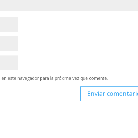
 en este navegador para la próxima vez que comente.