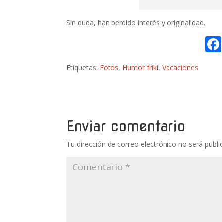
Sin duda, han perdido interés y originalidad.
Etiquetas:
Fotos
,
Humor friki
,
Vacaciones
Enviar comentario
Tu dirección de correo electrónico no será publi