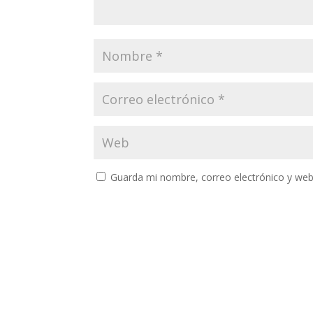
Guarda mi nombre, correo electrónico y web