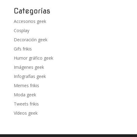
Categorías
Accesorios geek
Cosplay
Decoración geek
Gifs frikis
Humor gráfico geek
Imágenes geek
Infografías geek
Memes frikis
Moda geek
Tweets frikis
Vídeos geek