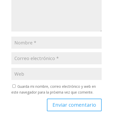
Guarda mi nombre, correo electrónico y web en
este navegador para la próxima vez que comente.