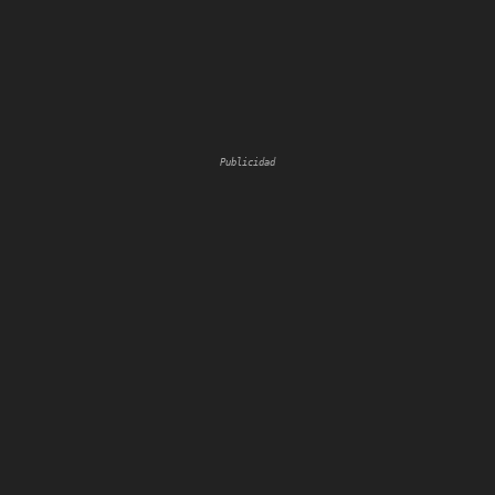
Publicidad