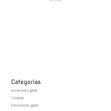
Publicidad
Categorías
Accesorios geek
Cosplay
Decoración geek