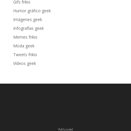
Gifs frikis
Humor gráfico geek
Imágenes geek
Infografías geek
Memes frikis
Moda geek
Tweets frikis
Vídeos geek
Publicidad