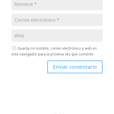
Guarda mi nombre, correo electrónico y web en
este navegador para la próxima vez que comente.