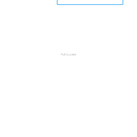
Publicidad