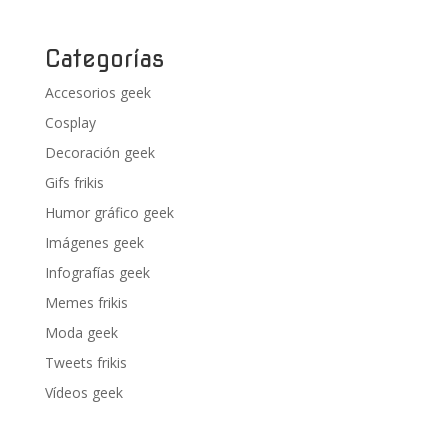
Categorías
Accesorios geek
Cosplay
Decoración geek
Gifs frikis
Humor gráfico geek
Imágenes geek
Infografías geek
Memes frikis
Moda geek
Tweets frikis
Vídeos geek