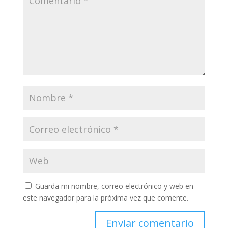
Guarda mi nombre, correo electrónico y web en
este navegador para la próxima vez que comente.