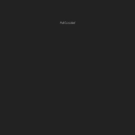
Publicidad