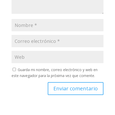
Guarda mi nombre, correo electrónico y web en
este navegador para la próxima vez que comente.