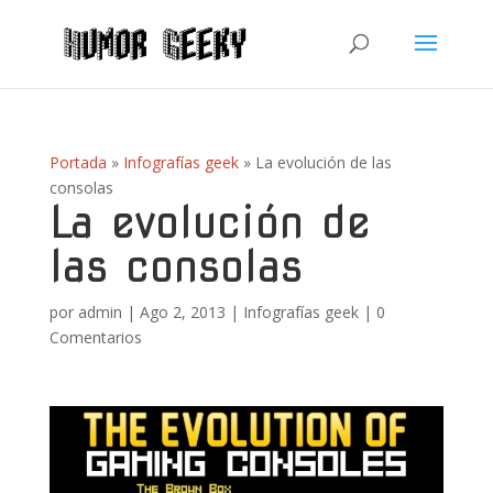
Portada
»
Infografías geek
»
La evolución de las
consolas
La evolución de
las consolas
por
admin
|
Ago 2, 2013
|
Infografías geek
|
0
Comentarios