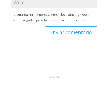
Guarda mi nombre, correo electrónico y web en
este navegador para la próxima vez que comente.
Publicidad