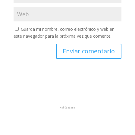
Guarda mi nombre, correo electrónico y web en
este navegador para la próxima vez que comente.
Publicidad