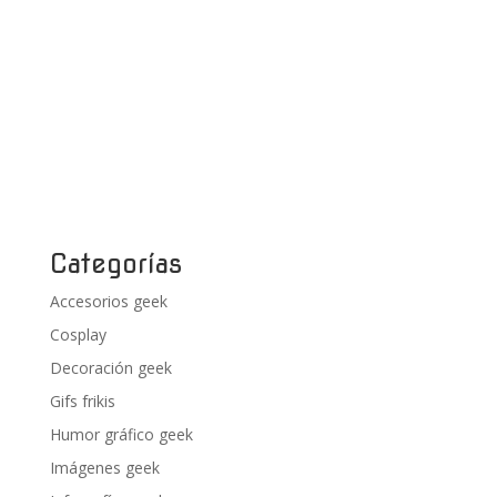
Categorías
Accesorios geek
Cosplay
Decoración geek
Gifs frikis
Humor gráfico geek
Imágenes geek