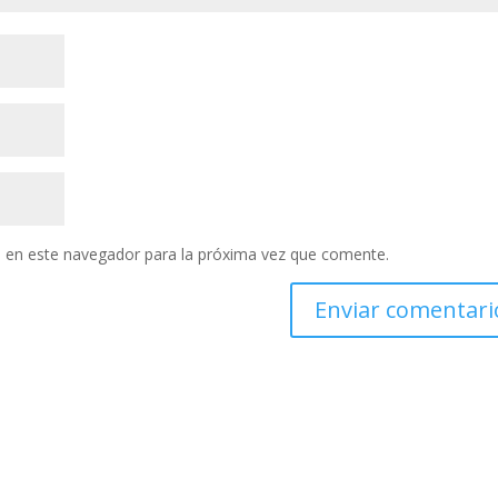
 en este navegador para la próxima vez que comente.