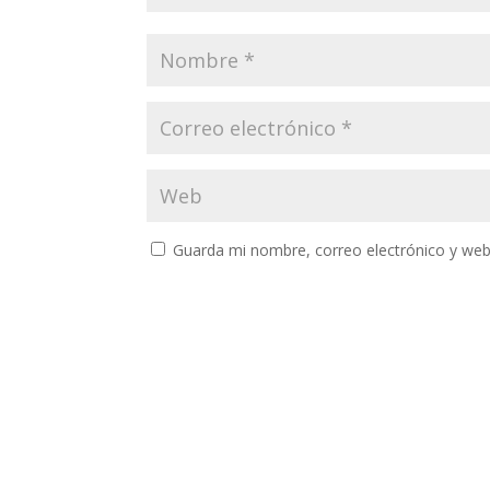
Guarda mi nombre, correo electrónico y web