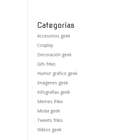
Categorías
Accesorios geek
Cosplay
Decoración geek
Gifs frikis
Humor gráfico geek
Imágenes geek
Infografías geek
Memes frikis
Moda geek
Tweets frikis
Vídeos geek