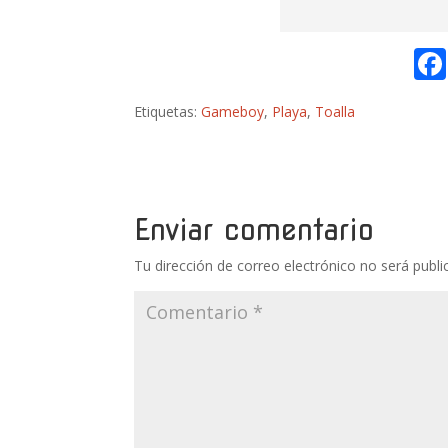
Etiquetas:
Gameboy
,
Playa
,
Toalla
Enviar comentario
Tu dirección de correo electrónico no será publi